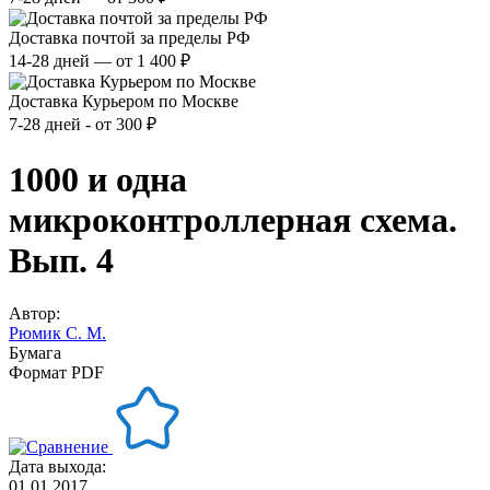
Доставка почтой за пределы РФ
14-28 дней — от 1 400 ₽
Доставка Курьером по Москве
7-28 дней - от 300 ₽
1000 и одна
микроконтроллерная схема.
Вып. 4
Автор:
Рюмик С. М.
Бумага
Формат PDF
Дата выхода:
01.01.2017