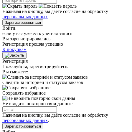
Нажимая на кнопку, вы даёте согласие на обработку
персональных данных
.
Зарегистрироваться
Войти
,
если у вас уже есть учетная запись
Вы зарегистрировались
Регистрация прошла успешно
К покупкам
Регистрация
Пожалуйста, зарегистрируйтесь.
Вы сможете:
Следить за историей и статусом заказов
Сохранять избранное
Не вводить повторно свои данные
Нажимая на кнопку, вы даёте согласие на обработку
персональных данных
.
Зарегистрироваться
Войти
,