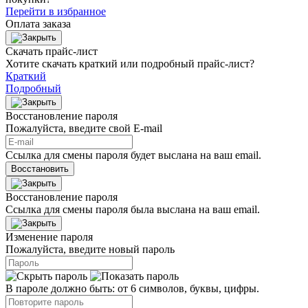
Перейти в избранное
Оплата заказа
Скачать прайс-лист
Хотите скачать краткий или подробный прайс-лист?
Краткий
Подробный
Восстановление пароля
Пожалуйста, введите свой E‑mail
Ссылка для смены пароля будет выслана на ваш email.
Восстановить
Восстановление пароля
Ссылка для смены пароля была выслана на ваш email.
Изменение пароля
Пожалуйста, введите новый пароль
В пароле должно быть: от 6 символов, буквы, цифры.