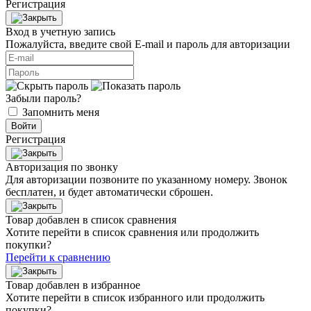
Регистрация
Вход в учетную запись
Пожалуйста, введите свой E‑mail и пароль для авторизации
Забыли пароль?
Запомнить меня
Войти
Регистрация
Авторизация по звонку
Для авторизации позвоните по указанному номеру. Звонок
бесплатен, и будет автоматически сброшен.
Товар добавлен в список сравнения
Хотите перейти в список сравнения или продолжить
покупки?
Перейти к сравнению
Товар добавлен в избранное
Хотите перейти в список избранного или продолжить
покупки?