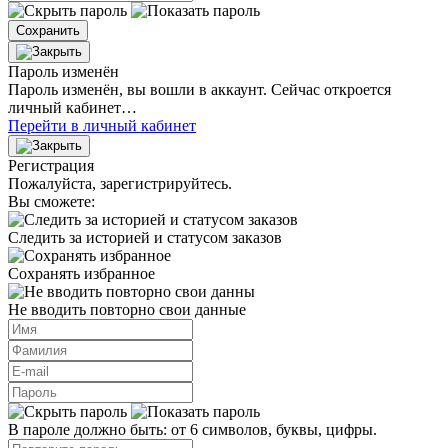
Сохранить
Пароль изменён
Пароль изменён, вы вошли в аккаунт. Сейчас откроется
личный кабинет…
Перейти в личный кабинет
Регистрация
Пожалуйста, зарегистрируйтесь.
Вы сможете:
Следить за историей и статусом заказов
Сохранять избранное
Не вводить повторно свои данные
В пароле должно быть: от 6 символов, буквы, цифры.