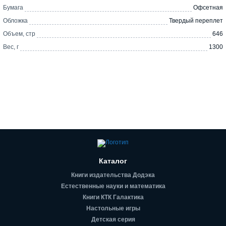
Бумага
Офсетная
Обложка
Твердый переплет
Объем, стр
646
Вес, г
1300
Каталог
Книги издательства Додэка
Естественные науки и математика
Книги КТК Галактика
Настольные игры
Детская серия