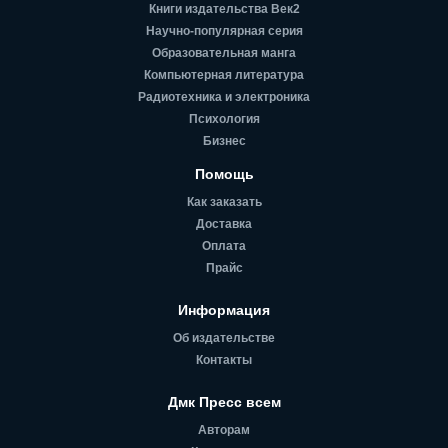
Книги издательства Век2
Научно-популярная серия
Образовательная манга
Компьютерная литература
Радиотехника и электроника
Психология
Бизнес
Помощь
Как заказать
Доставка
Оплата
Прайс
Информация
Об издательстве
Контакты
Дмк Пресс всем
Авторам