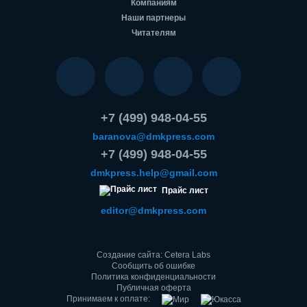
Компаниям
Наши партнеры
Читателям
+7 (499) 948-04-55
baranova@dmkpress.com
+7 (499) 948-04-55
dmkpress.help@gmail.com
Прайс лист
editor@dmkpress.com
Создание сайта: Cetera Labs
Сообщить об ошибке
Политика конфиденциальности
Публичная оферта
Принимаем к оплате: