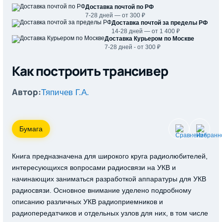
Доставка почтой по РФ
7-28 дней — от 300 ₽
Доставка почтой за пределы РФ
14-28 дней — от 1 400 ₽
Доставка Курьером по Москве
7-28 дней - от 300 ₽
Как построить трансивер
Автор:
Тяпичев Г.А.
Бумага
Книга предназначена для широкого круга радиолюбителей,
интересующихся вопросами радиосвязи на УКВ и
начинающих заниматься разработкой аппаратуры для УКВ
радиосвязи. Основное внимание уделено подробному
описанию различных УКВ радиоприемников и
радиопередатчиков и отдельных узлов для них, в том числе