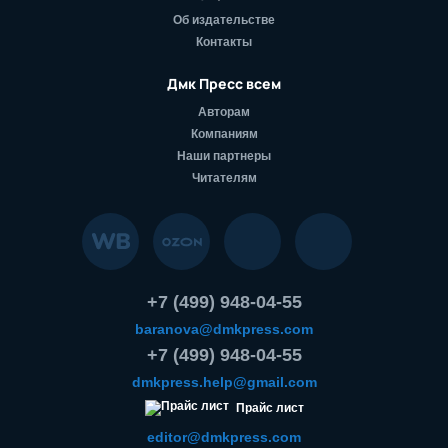
Об издательстве
Контакты
Дмк Пресс всем
Авторам
Компаниям
Наши партнеры
Читателям
+7 (499) 948-04-55
baranova@dmkpress.com
+7 (499) 948-04-55
dmkpress.help@gmail.com
Прайс лист
editor@dmkpress.com