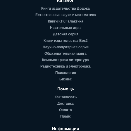
Каталог
Книги издательства Додэка
Естественные науки и математика
Книги КТК Галактика
Настольные игры
Детская серия
Книги издательства Век2
Научно-популярная серия
Образовательная манга
Компьютерная литература
Радиотехника и электроника
Психология
Бизнес
Помощь
Как заказать
Доставка
Оплата
Прайс
Информация