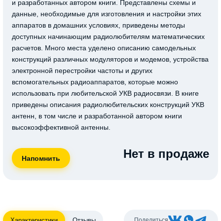
и разработанных автором книги. Представлены схемы и
данные, необходимые для изготовления и настройки этих
аппаратов в домашних условиях, приведены методы
доступных начинающим радиолюбителям математических
расчетов. Много места уделено описанию самодельных
конструкций различных модуляторов и модемов, устройства
электронной перестройки частоты и других
вспомогательных радиоаппаратов, которые можно
использовать при любительской УКВ радиосвязи. В книге
приведены описания радиолюбительских конструкций УКВ
антенн, в том числе и разработанной автором книги
высокоэффективной антенны.
Нет в продаже
Характеристики
Отзывы
Поделиться