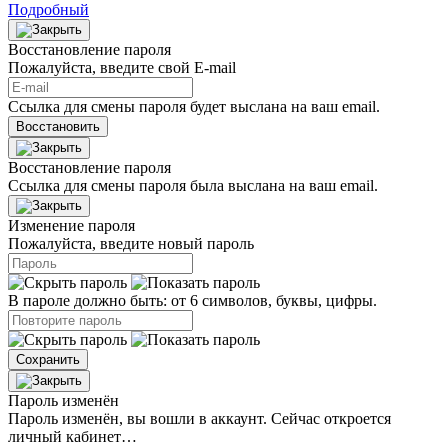
Подробный
Восстановление пароля
Пожалуйста, введите свой E‑mail
Ссылка для смены пароля будет выслана на ваш email.
Восстановить
Восстановление пароля
Ссылка для смены пароля была выслана на ваш email.
Изменение пароля
Пожалуйста, введите новый пароль
В пароле должно быть: от 6 символов, буквы, цифры.
Сохранить
Пароль изменён
Пароль изменён, вы вошли в аккаунт. Сейчас откроется
личный кабинет…