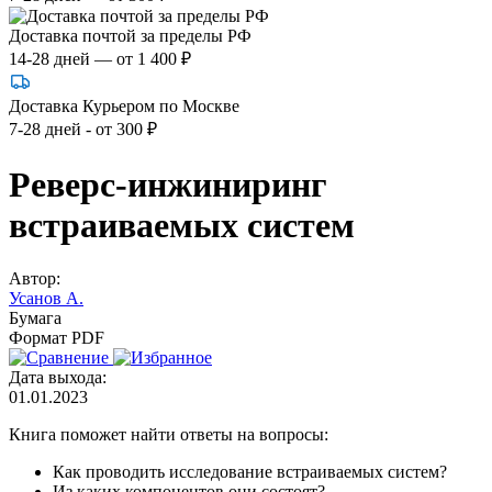
Доставка почтой за пределы РФ
14-28 дней — от 1 400 ₽
Доставка Курьером по Москве
7-28 дней - от 300 ₽
Реверс-инжиниринг
встраиваемых систем
Автор:
Усанов А.
Бумага
Формат PDF
Дата выхода:
01.01.2023
Книга поможет найти ответы на вопросы:
Как проводить исследование встраиваемых систем?
Из каких компонентов они состоят?