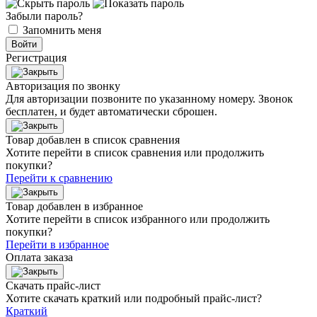
Забыли пароль?
Запомнить меня
Войти
Регистрация
Авторизация по звонку
Для авторизации позвоните по указанному номеру. Звонок
бесплатен, и будет автоматически сброшен.
Товар добавлен в список сравнения
Хотите перейти в список сравнения или продолжить
покупки?
Перейти к сравнению
Товар добавлен в избранное
Хотите перейти в список избранного или продолжить
покупки?
Перейти в избранное
Оплата заказа
Скачать прайс-лист
Хотите скачать краткий или подробный прайс-лист?
Краткий