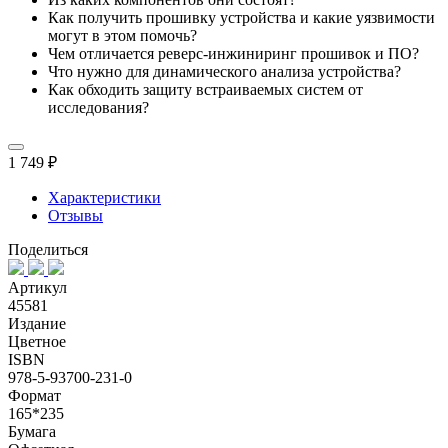
Как получить прошивку устройства и какие уязвимости
могут в этом помочь?
Чем отличается реверс-инжиниринг прошивок и ПО?
Что нужно для динамического анализа устройства?
Как обходить защиту встраиваемых систем от
исследования?
1 749 ₽
Характеристики
Отзывы
Поделиться
Артикул
45581
Издание
Цветное
ISBN
978-5-93700-231-0
Формат
165*235
Бумага