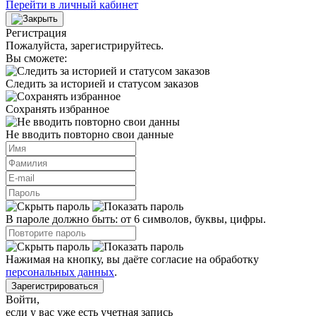
Перейти в личный кабинет
Регистрация
Пожалуйста, зарегистрируйтесь.
Вы сможете:
Следить за историей и статусом заказов
Сохранять избранное
Не вводить повторно свои данные
В пароле должно быть: от 6 символов, буквы, цифры.
Нажимая на кнопку, вы даёте согласие на обработку
персональных данных
.
Зарегистрироваться
Войти
,
если у вас уже есть учетная запись