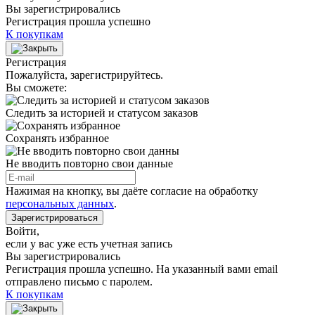
Вы зарегистрировались
Регистрация прошла успешно
К покупкам
Регистрация
Пожалуйста, зарегистрируйтесь.
Вы сможете:
Следить за историей и статусом заказов
Сохранять избранное
Не вводить повторно свои данные
Нажимая на кнопку, вы даёте согласие на обработку
персональных данных
.
Зарегистрироваться
Войти
,
если у вас уже есть учетная запись
Вы зарегистрировались
Регистрация прошла успешно. На указанный вами email
отправлено письмо с паролем.
К покупкам