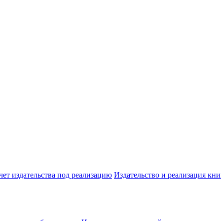
чет издательства под реализацию
Издательство и реализация кни