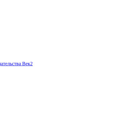
ательства Век2