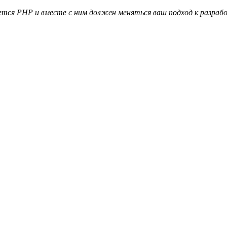
тся PHP и вместе с ним должен меняться ваш подход к разраб