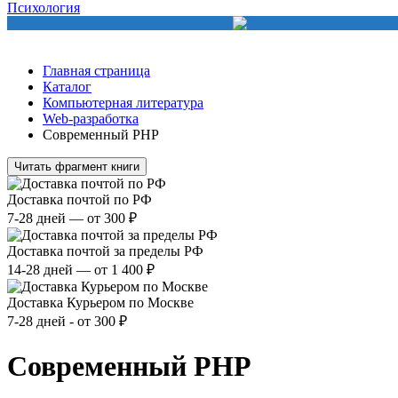
Психология
Главная страница
Каталог
Компьютерная литература
Web-разработка
Современный PHP
Читать фрагмент книги
Доставка почтой по РФ
7-28 дней — от 300 ₽
Доставка почтой за пределы РФ
14-28 дней — от 1 400 ₽
Доставка Курьером по Москве
7-28 дней - от 300 ₽
Современный PHP