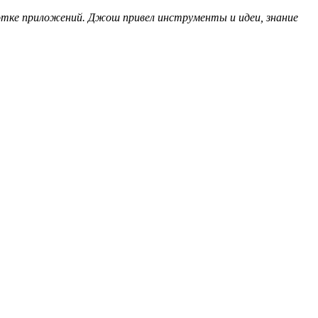
отке приложений. Джош привел инструменты и идеи, знание