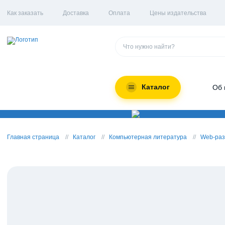
Как заказать
Доставка
Оплата
Цены издательства
Каталог
Об 
Главная страница
Каталог
Компьютерная литература
Web-раз