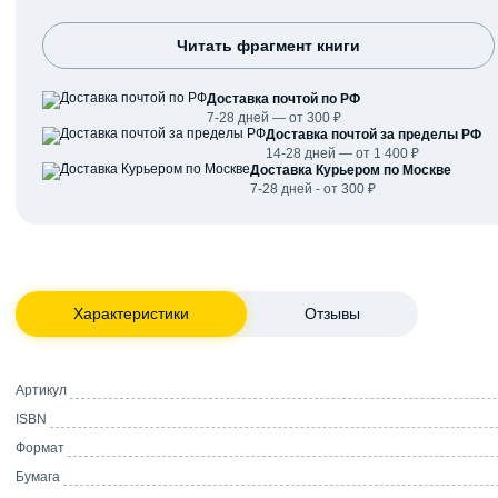
Читать фрагмент книги
Доставка почтой по РФ
7-28 дней — от 300 ₽
Доставка почтой за пределы РФ
14-28 дней — от 1 400 ₽
Доставка Курьером по Москве
7-28 дней - от 300 ₽
Характеристики
Отзывы
Артикул
ISBN
Формат
Бумага