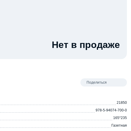
Нет в продаже
Поделиться
21850
978-5-94074-700-0
165*235
Газетная