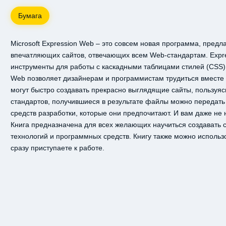
Бумага
Microsoft Expression Web – это совсем новая программа, пре
впечатляющих сайтов, отвечающих всем Web-стандартам. Expr
инструменты для работы с каскадными таблицами стилей (CSS).
Web позволяет дизайнерам и программистам трудиться вместе
могут быстро создавать прекрасно выглядящие сайты, пользуя
стандартов, получившиеся в результате файлы можно передат
средств разработки, которые они предпочитают. И вам даже не
Книга предназначена для всех желающих научиться создавать
технологий и программных средств. Книгу также можно использ
сразу приступаете к работе.