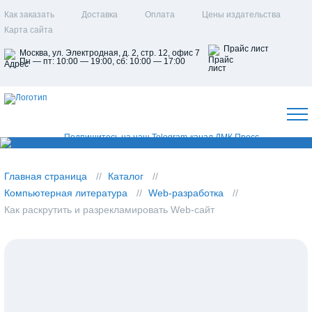
Как заказать
Доставка
Оплата
Цены издательства
Карта сайта
Прайс лист
Москва, ул. Электродная, д. 2, стр. 12, офис 7
Пн — пт: 10:00 — 19:00, сб: 10:00 — 17:00
Главная страница
Каталог
Компьютерная литература
Web-разработка
Как раскрутить и разрекламировать Web-сайт