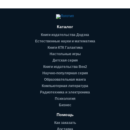
Каталог
Книги издательства Додэка
Естественные науки и математика
Книги КТК Галактика
Настольные игры
Детская серия
Книги издательства Век2
Научно-популярная серия
Образовательная манга
Компьютерная литература
Радиотехника и электроника
Психология
Бизнес
Помощь
Как заказать
Доставка