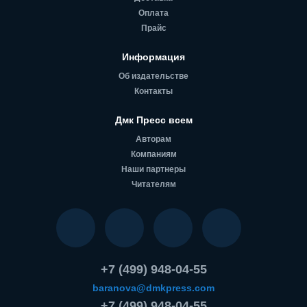
Оплата
Прайс
Информация
Об издательстве
Контакты
Дмк Пресс всем
Авторам
Компаниям
Наши партнеры
Читателям
+7 (499) 948-04-55
baranova@dmkpress.com
+7 (499) 948-04-55