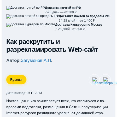
Доставка почтой по РФ
7-28 дней — от 300 ₽
Доставка почтой за пределы РФ
14-28 дней — от 1 400 ₽
Доставка Курьером по Москве
7-28 дней - от 300 ₽
Как раскрутить и
разрекламировать Web-сайт
Автор:
Загуменов А.П.
Бумага
Дата выхода:
19.11.2013
Настоящая книга заинтересует всех, кто столкнулся с во-
просами подготовки, размещения в Сети и популяризации
Internet-ресурсов различного уровня: от домашней стра-