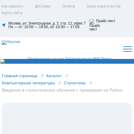
Как заказать
Доставка
Оплата
Цены издательства
Карта сайта
Прайс лист
Москва, ул. Электродная, д. 2, стр. 12, офис 7
Пн — пт: 10:00 — 19:00, сб: 10:00 — 17:00
Главная страница
Каталог
Компьютерная литература
Статистика
Введение в статистическое обучение с примерами на Python