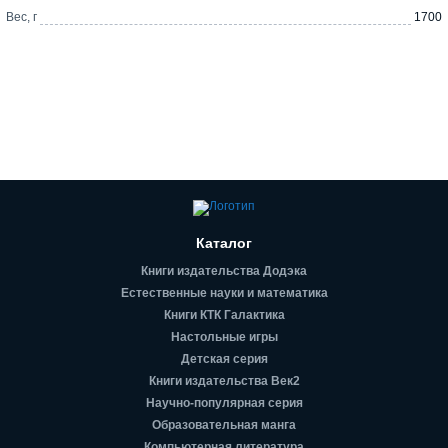
Вес, г
1700
Каталог
Книги издательства Додэка
Естественные науки и математика
Книги КТК Галактика
Настольные игры
Детская серия
Книги издательства Век2
Научно-популярная серия
Образовательная манга
Компьютерная литература