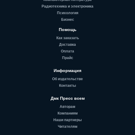
Радиотехника и электроника
Психология
Бизнес
Помощь
Как заказать
Доставка
Оплата
Прайс
Информация
Об издательстве
Контакты
Дмк Пресс всем
Авторам
Компаниям
Наши партнеры
Читателям