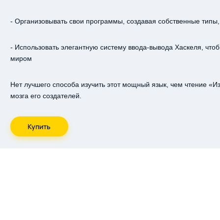
- Организовывать свои программы, создавая собственные типы,
- Использовать элегантную систему ввода-вывода Хаскеля, чт
миром
Нет лучшего способа изучить этот мощный язык, чем чтение «Из
мозга его создателей.