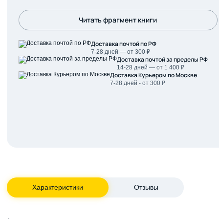
Читать фрагмент книги
Доставка почтой по РФ
7-28 дней — от 300 ₽
Доставка почтой за пределы РФ
14-28 дней — от 1 400 ₽
Доставка Курьером по Москве
7-28 дней - от 300 ₽
Характеристики
Отзывы