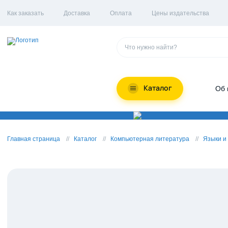
Как заказать
Доставка
Оплата
Цены издательства
Каталог
Об 
Главная страница
Каталог
Компьютерная литература
Языки и