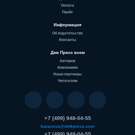
Оплата
Прайс
Информация
Об издательстве
Контакты
Дмк Пресс всем
Авторам
Компаниям
Наши партнеры
Читателям
+7 (499) 948-04-55
baranova@dmkpress.com
+7 (499) 948-04-55