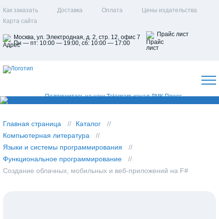
Как заказать
Доставка
Оплата
Цены издательства
Карта сайта
Прайс лист
Москва, ул. Электродная, д. 2, стр. 12, офис 7
Пн — пт: 10:00 — 19:00, сб: 10:00 — 17:00
Главная страница
Каталог
Компьютерная литература
Языки и системы программирования
Функциональное программирование
Создание облачных, мобильных и веб-приложений на F#