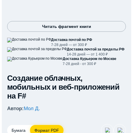
Читать фрагмент книги
Доставка почтой по РФ
7-28 дней — от 300 ₽
Доставка почтой за пределы РФ
14-28 дней — от 1 400 ₽
Доставка Курьером по Москве
7-28 дней - от 300 ₽
Создание облачных,
мобильных и веб-приложений
на F#
Автор:
Мол Д.
Бумага
Формат PDF