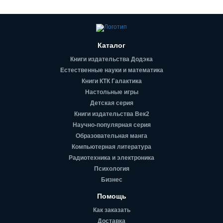
Каталог
Книги издательства Додэка
Естественные науки и математика
Книги КТК Галактика
Настольные игры
Детская серия
Книги издательства Век2
Научно-популярная серия
Образовательная манга
Компьютерная литература
Радиотехника и электроника
Психология
Бизнес
Помощь
Как заказать
Доставка