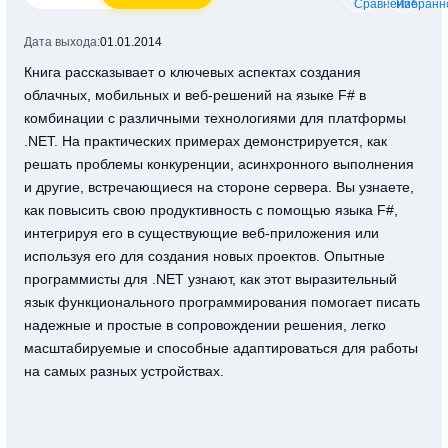
Дата выхода:
01.01.2014
Книга рассказывает о ключевых аспектах создания
облачных, мобильных и веб-решений на языке F# в
комбинации с различными технологиями для платформы
.NET. На практических примерах демонстрируется, как
решать проблемы конкуренции, асинхронного выполнения
и другие, встречающиеся на стороне сервера. Вы узнаете,
как повысить свою продуктивность с помощью языка F#,
интегрируя его в существующие веб-приложения или
используя его для создания новых проектов. Опытные
программисты для .NET узнают, как этот выразительный
язык функционального программирования помогает писать
надежные и простые в сопровождении решения, легко
масштабируемые и способные адаптироваться для работы
на самых разных устройствах.