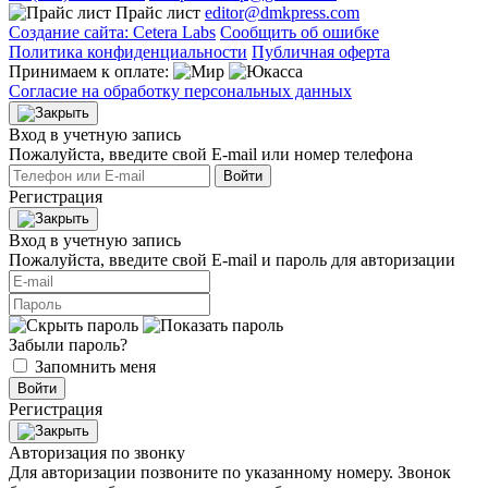
Прайс лист
editor@dmkpress.com
Создание сайта: Cetera Labs
Сообщить об ошибке
Политика конфиденциальности
Публичная оферта
Принимаем к оплате:
Согласие на обработку персональных данных
Вход в учетную запись
Пожалуйста, введите свой E‑mail или номер телефона
Войти
Регистрация
Вход в учетную запись
Пожалуйста, введите свой E‑mail и пароль для авторизации
Забыли пароль?
Запомнить меня
Войти
Регистрация
Авторизация по звонку
Для авторизации позвоните по указанному номеру. Звонок