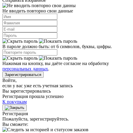
Сохранять избранное
Не вводить повторно свои данные
В пароле должно быть: от 6 символов, буквы, цифры.
Нажимая на кнопку, вы даёте согласие на обработку
персональных данных
.
Зарегистрироваться
Войти
,
если у вас уже есть учетная запись
Вы зарегистрировались
Регистрация прошла успешно
К покупкам
Регистрация
Пожалуйста, зарегистрируйтесь.
Вы сможете: