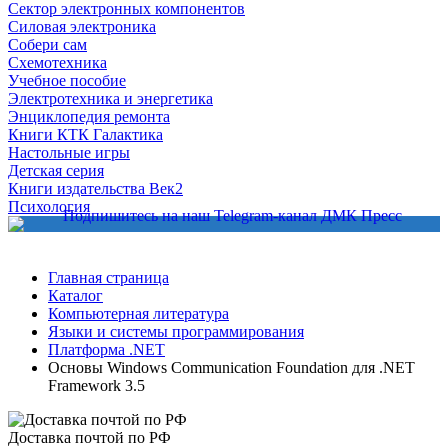
Сектор электронных компонентов
Силовая электроника
Собери сам
Схемотехника
Учебное пособие
Электротехника и энергетика
Энциклопедия ремонта
Книги КТК Галактика
Настольные игры
Детская серия
Книги издательства Век2
Психология
Главная страница
Каталог
Компьютерная литература
Языки и системы программирования
Платформа .NET
Основы Windows Communication Foundation для .NET
Framework 3.5
Доставка почтой по РФ