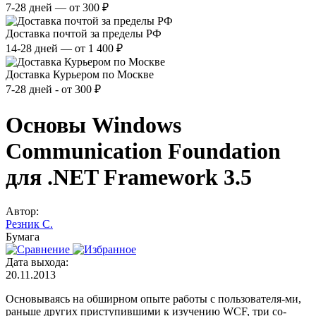
7-28 дней — от 300 ₽
Доставка почтой за пределы РФ
14-28 дней — от 1 400 ₽
Доставка Курьером по Москве
7-28 дней - от 300 ₽
Основы Windows
Communication Foundation
для .NET Framework 3.5
Автор:
Резник С.
Бумага
Дата выхода:
20.11.2013
Основываясь на обширном опыте работы с пользователя-ми,
раньше других приступившими к изучению WCF, три со-