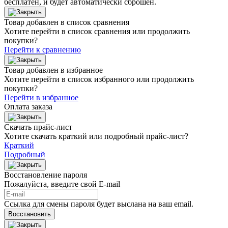
бесплатен, и будет автоматически сброшен.
Товар добавлен в список сравнения
Хотите перейти в список сравнения или продолжить
покупки?
Перейти к сравнению
Товар добавлен в избранное
Хотите перейти в список избранного или продолжить
покупки?
Перейти в избранное
Оплата заказа
Скачать прайс-лист
Хотите скачать краткий или подробный прайс-лист?
Краткий
Подробный
Восстановление пароля
Пожалуйста, введите свой E‑mail
Ссылка для смены пароля будет выслана на ваш email.
Восстановить