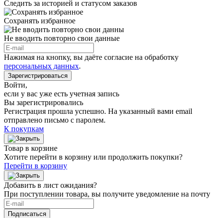
Следить за историей и статусом заказов
Сохранять избранное
Не вводить повторно свои данные
Нажимая на кнопку, вы даёте согласие на обработку
персональных данных
.
Зарегистрироваться
Войти
,
если у вас уже есть учетная запись
Вы зарегистрировались
Регистрация прошла успешно. На указанный вами email
отправлено письмо с паролем.
К покупкам
Товар в корзине
Хотите перейти в корзину или продолжить покупки?
Перейти в корзину
Добавить в лист ожидания?
При поступлении товара, вы получите уведомление на почту
Подписаться