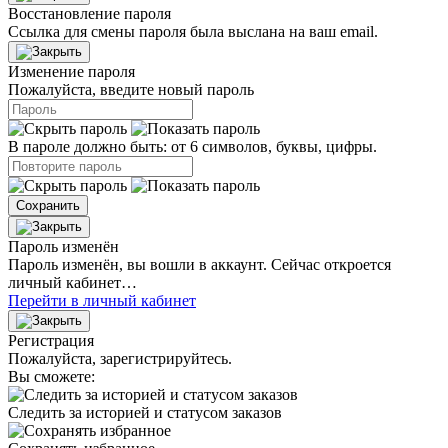
Восстановление пароля
Ссылка для смены пароля была выслана на ваш email.
Изменение пароля
Пожалуйста, введите новый пароль
В пароле должно быть: от 6 символов, буквы, цифры.
Сохранить
Пароль изменён
Пароль изменён, вы вошли в аккаунт. Сейчас откроется
личный кабинет…
Перейти в личный кабинет
Регистрация
Пожалуйста, зарегистрируйтесь.
Вы сможете:
Следить за историей и статусом заказов