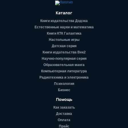
Каталог
Книги издательства Додэка
Естественные науки и математика
Книги КТК Галактика
Настольные игры
Детская серия
Книги издательства Век2
Научно-популярная серия
Образовательная манга
Компьютерная литература
Радиотехника и электроника
Психология
Бизнес
Помощь
Как заказать
Доставка
Оплата
Прайс