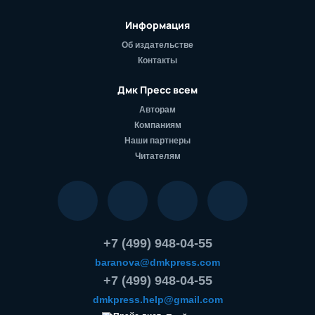
Информация
Об издательстве
Контакты
Дмк Пресс всем
Авторам
Компаниям
Наши партнеры
Читателям
+7 (499) 948-04-55
baranova@dmkpress.com
+7 (499) 948-04-55
dmkpress.help@gmail.com