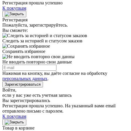
Регистрация прошла успешно
К покупкам
Регистрация
Пожалуйста, зарегистрируйтесь.
Вы сможете:
Следить за историей и статусом заказов
Сохранять избранное
Не вводить повторно свои данные
Нажимая на кнопку, вы даёте согласие на обработку
персональных данных
.
Зарегистрироваться
Войти
,
если у вас уже есть учетная запись
Вы зарегистрировались
Регистрация прошла успешно. На указанный вами email
отправлено письмо с паролем.
К покупкам
Товар в корзине