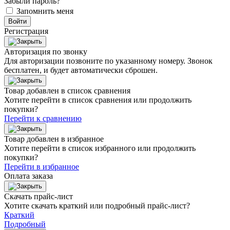
Забыли пароль?
Запомнить меня
Войти
Регистрация
Авторизация по звонку
Для авторизации позвоните по указанному номеру. Звонок
бесплатен, и будет автоматически сброшен.
Товар добавлен в список сравнения
Хотите перейти в список сравнения или продолжить
покупки?
Перейти к сравнению
Товар добавлен в избранное
Хотите перейти в список избранного или продолжить
покупки?
Перейти в избранное
Оплата заказа
Скачать прайс-лист
Хотите скачать краткий или подробный прайс-лист?
Краткий
Подробный