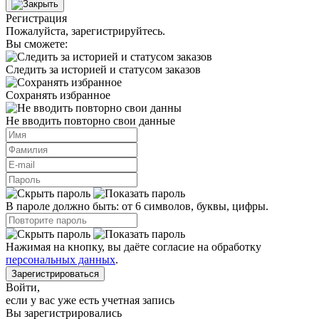
Регистрация
Пожалуйста, зарегистрируйтесь.
Вы сможете:
Следить за историей и статусом заказов
Сохранять избранное
Не вводить повторно свои данные
В пароле должно быть: от 6 символов, буквы, цифры.
Нажимая на кнопку, вы даёте согласие на обработку
персональных данных
.
Зарегистрироваться
Войти
,
если у вас уже есть учетная запись
Вы зарегистрировались