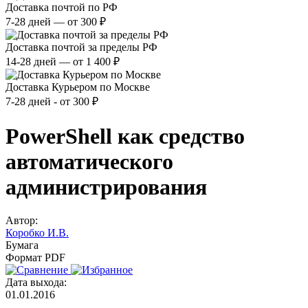
Доставка почтой по РФ
7-28 дней — от 300 ₽
Доставка почтой за пределы РФ
14-28 дней — от 1 400 ₽
Доставка Курьером по Москве
7-28 дней - от 300 ₽
PowerShell как средство
автоматического
администрирования
Автор:
Коробко И.В.
Бумага
Формат PDF
Дата выхода:
01.01.2016