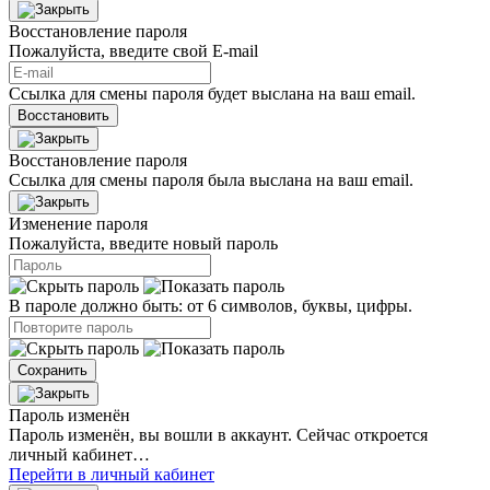
Восстановление пароля
Пожалуйста, введите свой E‑mail
Ссылка для смены пароля будет выслана на ваш email.
Восстановить
Восстановление пароля
Ссылка для смены пароля была выслана на ваш email.
Изменение пароля
Пожалуйста, введите новый пароль
В пароле должно быть: от 6 символов, буквы, цифры.
Сохранить
Пароль изменён
Пароль изменён, вы вошли в аккаунт. Сейчас откроется
личный кабинет…
Перейти в личный кабинет