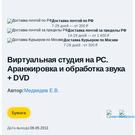
Доставка почтой по РФ
7-28 дней — от 300 ₽
Доставка почтой за пределы РФ
14-28 дней — от 1 400 ₽
Доставка Курьером по Москве
7-28 дней - от 300 ₽
Виртуальная студия на PC.
Аранжировка и обработка звука
+ DVD
Автор:
Медведев Е.В.
Бумага
Дата выхода:
06.05.2011