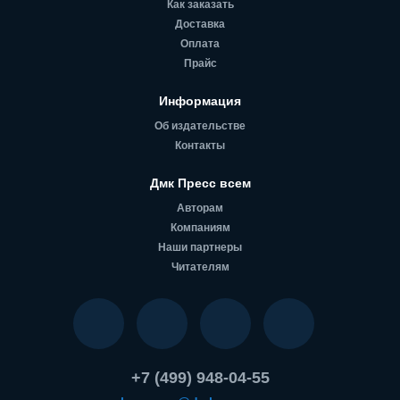
Как заказать
Доставка
Оплата
Прайс
Информация
Об издательстве
Контакты
Дмк Пресс всем
Авторам
Компаниям
Наши партнеры
Читателям
+7 (499) 948-04-55