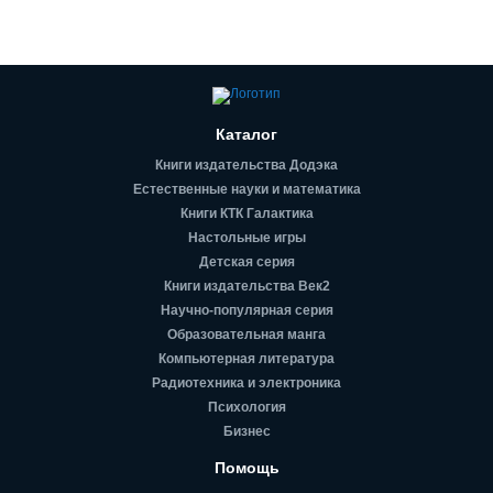
Каталог
Книги издательства Додэка
Естественные науки и математика
Книги КТК Галактика
Настольные игры
Детская серия
Книги издательства Век2
Научно-популярная серия
Образовательная манга
Компьютерная литература
Радиотехника и электроника
Психология
Бизнес
Помощь