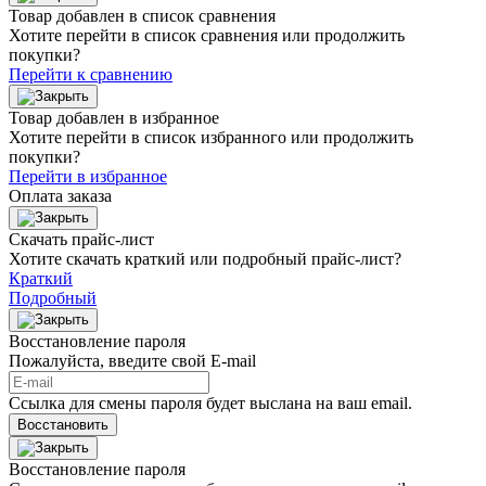
Товар добавлен в список сравнения
Хотите перейти в список сравнения или продолжить
покупки?
Перейти к сравнению
Товар добавлен в избранное
Хотите перейти в список избранного или продолжить
покупки?
Перейти в избранное
Оплата заказа
Скачать прайс-лист
Хотите скачать краткий или подробный прайс-лист?
Краткий
Подробный
Восстановление пароля
Пожалуйста, введите свой E‑mail
Ссылка для смены пароля будет выслана на ваш email.
Восстановить
Восстановление пароля