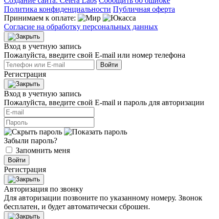
Создание сайта: Cetera Labs
Сообщить об ошибке
Политика конфиденциальности
Публичная оферта
Принимаем к оплате:
Согласие на обработку персональных данных
Вход в учетную запись
Пожалуйста, введите свой E‑mail или номер телефона
Войти
Регистрация
Вход в учетную запись
Пожалуйста, введите свой E‑mail и пароль для авторизации
Забыли пароль?
Запомнить меня
Войти
Регистрация
Авторизация по звонку
Для авторизации позвоните по указанному номеру. Звонок
бесплатен, и будет автоматически сброшен.