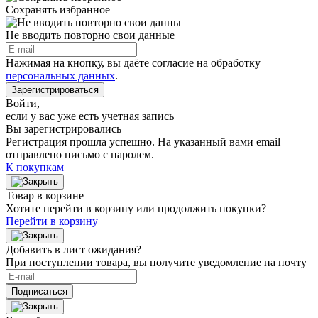
Сохранять избранное
Не вводить повторно свои данные
Нажимая на кнопку, вы даёте согласие на обработку
персональных данных
.
Зарегистрироваться
Войти
,
если у вас уже есть учетная запись
Вы зарегистрировались
Регистрация прошла успешно. На указанный вами email
отправлено письмо с паролем.
К покупкам
Товар в корзине
Хотите перейти в корзину или продолжить покупки?
Перейти в корзину
Добавить в лист ожидания?
При поступлении товара, вы получите уведомление на почту
Подписаться