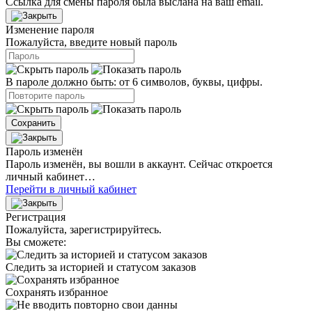
Ссылка для смены пароля была выслана на ваш email.
Изменение пароля
Пожалуйста, введите новый пароль
В пароле должно быть: от 6 символов, буквы, цифры.
Сохранить
Пароль изменён
Пароль изменён, вы вошли в аккаунт. Сейчас откроется
личный кабинет…
Перейти в личный кабинет
Регистрация
Пожалуйста, зарегистрируйтесь.
Вы сможете:
Следить за историей и статусом заказов
Сохранять избранное