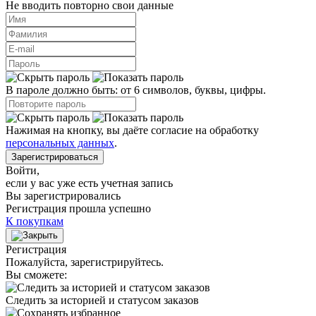
Не вводить повторно свои данные
В пароле должно быть: от 6 символов, буквы, цифры.
Нажимая на кнопку, вы даёте согласие на обработку
персональных данных
.
Зарегистрироваться
Войти
,
если у вас уже есть учетная запись
Вы зарегистрировались
Регистрация прошла успешно
К покупкам
Регистрация
Пожалуйста, зарегистрируйтесь.
Вы сможете:
Следить за историей и статусом заказов