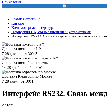
Психология
Главная страница
Каталог
Компьютерная литература
Периферия ПК, связь с внешними устройствами
Интерфейс RS232. Связь между компьютером и микроко
Доставка почтой по РФ
7-28 дней — от 300 ₽
Доставка почтой за пределы РФ
14-28 дней — от 1 400 ₽
Доставка Курьером по Москве
7-28 дней - от 300 ₽
Интерфейс RS232. Связь меж
Автор: