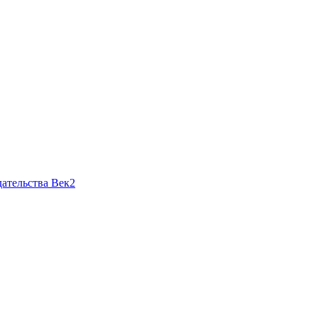
ательства Век2