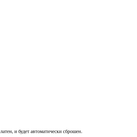
латен, и будет автоматически сброшен.