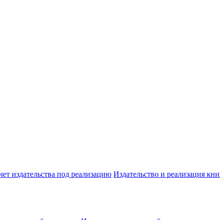
чет издательства под реализацию
Издательство и реализация кни