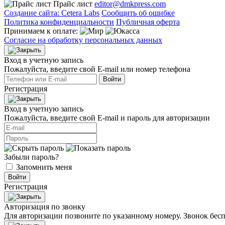
Прайс лист
editor@dmkpress.com
Создание сайта: Cetera Labs
Сообщить об ошибке
Политика конфиденциальности
Публичная оферта
Принимаем к оплате:
Согласие на обработку персональных данных
Вход в учетную запись
Пожалуйста, введите свой E‑mail или номер телефона
Войти
Регистрация
Вход в учетную запись
Пожалуйста, введите свой E‑mail и пароль для авторизации
Забыли пароль?
Запомнить меня
Войти
Регистрация
Авторизация по звонку
Для авторизации позвоните по указанному номеру. Звонок бесп