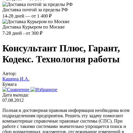
Доставка почтой за пределы РФ
14-28 дней — от 1 400 ₽
Доставка Курьером по Москве
7-28 дней - от 300 ₽
Консультант Плюс, Гарант,
Кодекс. Технология работы
Автор:
Кашина И.А.
Бумага
Дата выхода:
07.08.2012
Полная и достоверная правовая информация необходима всем
подразделениям предприятия. Решить эту задачу помогают
компьютерные справочные правовые системы (СПС). При
работе с такими системами значительно упрощается поиск и
сбор нормативных документов, отслеживание изменений в