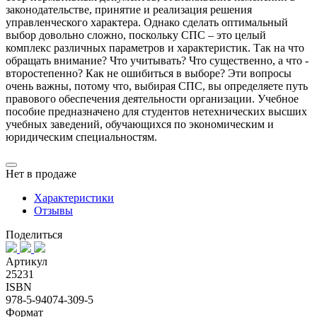
законодательстве, принятие и реализация решения
управленческого характера. Однако сделать оптимальный
выбор довольно сложно, поскольку СПС – это целый
комплекс различных параметров и характеристик. Так на что
обращать внимание? Что учитывать? Что существенно, а что -
второстепенно? Как не ошибиться в выборе? Эти вопросы
очень важны, потому что, выбирая СПС, вы определяете путь
правового обеспечения деятельности организации. Учебное
пособие предназначено для студентов нетехнических высших
учебных заведений, обучающихся по экономическим и
юридическим специальностям.
Нет в продаже
Характеристики
Отзывы
Поделиться
Артикул
25231
ISBN
978-5-94074-309-5
Формат