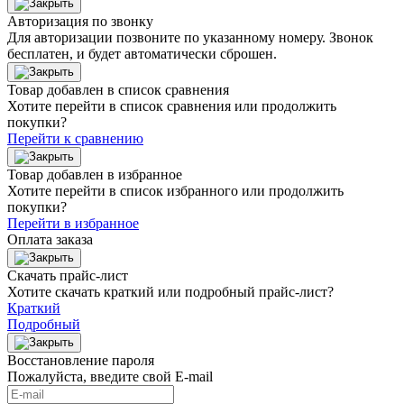
Авторизация по звонку
Для авторизации позвоните по указанному номеру. Звонок
бесплатен, и будет автоматически сброшен.
Товар добавлен в список сравнения
Хотите перейти в список сравнения или продолжить
покупки?
Перейти к сравнению
Товар добавлен в избранное
Хотите перейти в список избранного или продолжить
покупки?
Перейти в избранное
Оплата заказа
Скачать прайс-лист
Хотите скачать краткий или подробный прайс-лист?
Краткий
Подробный
Восстановление пароля
Пожалуйста, введите свой E‑mail