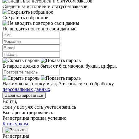
Следить за историей и статусом заказов
Сохранять избранное
Не вводить повторно свои данные
В пароле должно быть: от 6 символов, буквы, цифры.
Нажимая на кнопку, вы даёте согласие на обработку
персональных данных
.
Зарегистрироваться
Войти
,
если у вас уже есть учетная запись
Вы зарегистрировались
Регистрация прошла успешно
К покупкам
Регистрация