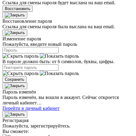
Ссылка для смены пароля будет выслана на ваш email.
Восстановить
Восстановление пароля
Ссылка для смены пароля была выслана на ваш email.
Изменение пароля
Пожалуйста, введите новый пароль
В пароле должно быть: от 6 символов, буквы, цифры.
Сохранить
Пароль изменён
Пароль изменён, вы вошли в аккаунт. Сейчас откроется
личный кабинет…
Перейти в личный кабинет
Регистрация
Пожалуйста, зарегистрируйтесь.
Вы сможете: