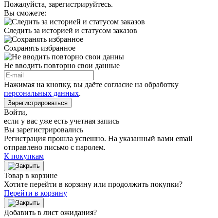
Пожалуйста, зарегистрируйтесь.
Вы сможете:
Следить за историей и статусом заказов
Сохранять избранное
Не вводить повторно свои данные
Нажимая на кнопку, вы даёте согласие на обработку
персональных данных
.
Зарегистрироваться
Войти
,
если у вас уже есть учетная запись
Вы зарегистрировались
Регистрация прошла успешно. На указанный вами email
отправлено письмо с паролем.
К покупкам
Товар в корзине
Хотите перейти в корзину или продолжить покупки?
Перейти в корзину
Добавить в лист ожидания?