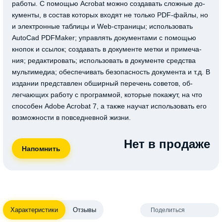
работы. С помощью Acrobat можно создавать сложные до-
кументы, в состав которых входят не только PDF-файлы, но
и электронные таблицы и Web-страницы; использовать
AutoCad PDFMaker; управлять документами с помощью
кнопок и ссылок; создавать в документе метки и примеча-
ния; редактировать; использовать в документе средства
мультимедиа; обеспечивать безопасность документа и т.д. В
издании представлен обширный перечень советов, об-
легчающих работу с программой, которые покажут, на что
способен Аdobe Acrobat 7, а также научат использовать его
возможности в повседневной жизни.
Нет в продаже
Характеристики
Отзывы
Поделиться