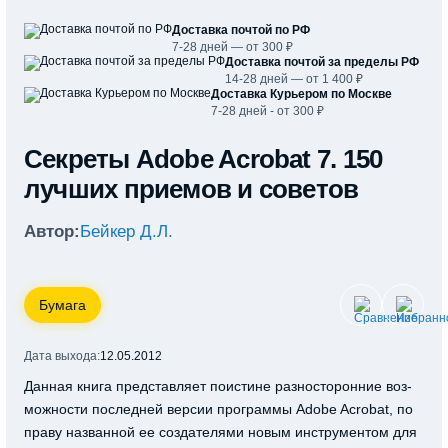
Доставка почтой по РФ
7-28 дней — от 300 ₽
Доставка почтой за пределы РФ
14-28 дней — от 1 400 ₽
Доставка Курьером по Москве
7-28 дней - от 300 ₽
Секреты Adobe Acrobat 7. 150
лучших приемов и советов
Автор:
Бейкер Д.Л.
Бумага
Дата выхода:
12.05.2012
Данная книга представляет поистине разносторонние воз-
можности последней версии программы Adobe Acrobat, по
праву названной ее создателями новым инструментом для