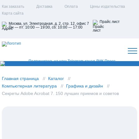
Как заказать
Доставка
Оплата
Цены издательства
Карта сайта
Прайс лист
Москва, ул. Электродная, д. 2, стр. 12, офис 7
Пн — пт: 10:00 — 19:00, сб: 10:00 — 17:00
Главная страница
Каталог
Компьютерная литература
Графика и дизайн
Секреты Adobe Acrobat 7. 150 лучших приемов и советов