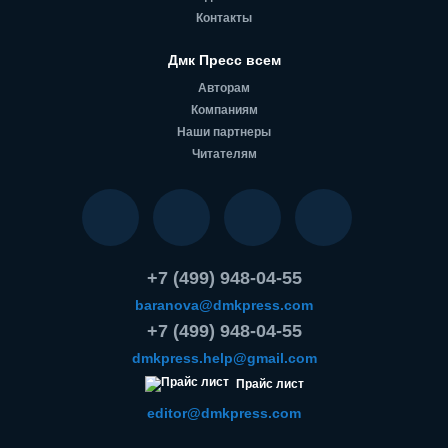
Контакты
Дмк Пресс всем
Авторам
Компаниям
Наши партнеры
Читателям
+7 (499) 948-04-55
baranova@dmkpress.com
+7 (499) 948-04-55
dmkpress.help@gmail.com
Прайс лист
editor@dmkpress.com