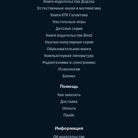
Книги издательства Додэка
Естественные науки и математика
Книги КТК Галактика
Настольные игры
Детская серия
Книги издательства Век2
Научно-популярная серия
Образовательная манга
Компьютерная литература
Радиотехника и электроника
Психология
Бизнес
Помощь
Как заказать
Доставка
Оплата
Прайс
Информация
Об издательстве