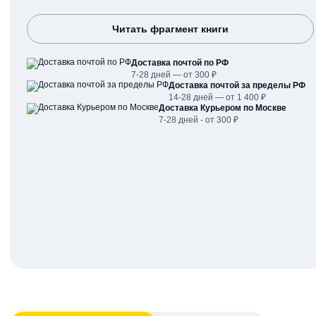
Читать фрагмент книги
Доставка почтой по РФ
7-28 дней — от 300 ₽
Доставка почтой за пределы РФ
14-28 дней — от 1 400 ₽
Доставка Курьером по Москве
7-28 дней - от 300 ₽