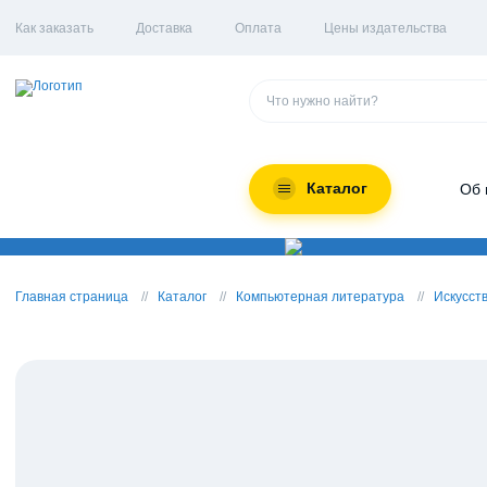
Как заказать
Доставка
Оплата
Цены издательства
Каталог
Об 
Главная страница
Каталог
Компьютерная литература
Искусст