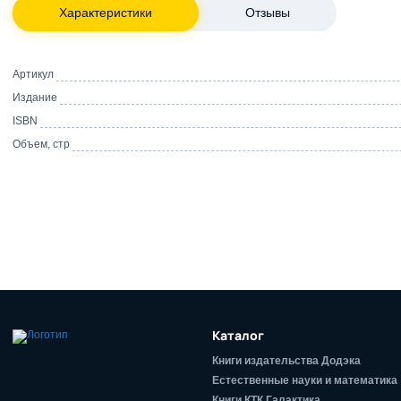
Характеристики
Отзывы
Артикул
Издание
ISBN
Объем, стр
Каталог
Книги издательства Додэка
Естественные науки и математика
Книги КТК Галактика