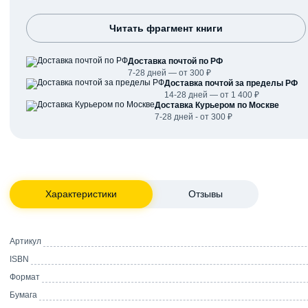
Читать фрагмент книги
Доставка почтой по РФ
7-28 дней — от 300 ₽
Доставка почтой за пределы РФ
14-28 дней — от 1 400 ₽
Доставка Курьером по Москве
7-28 дней - от 300 ₽
Характеристики
Отзывы
Артикул
ISBN
Формат
Бумага