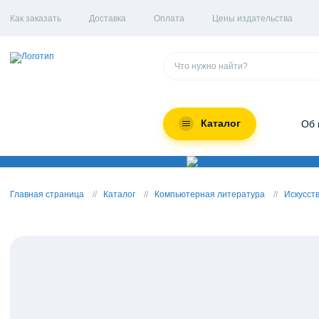
Как заказать
Доставка
Оплата
Цены издательства
Каталог
Об 
Главная страница
Каталог
Компьютерная литература
Искусст