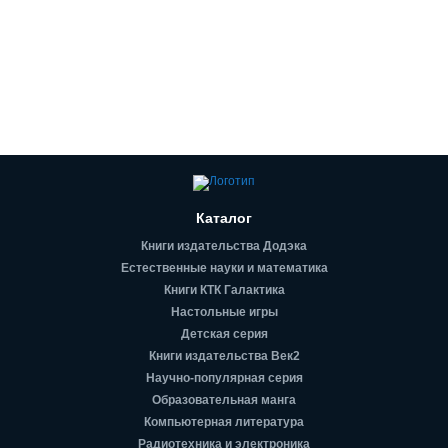
Каталог
Книги издательства Додэка
Естественные науки и математика
Книги КТК Галактика
Настольные игры
Детская серия
Книги издательства Век2
Научно-популярная серия
Образовательная манга
Компьютерная литература
Радиотехника и электроника