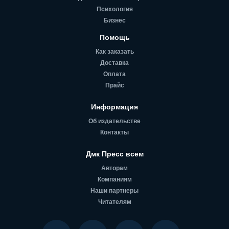
Психология
Бизнес
Помощь
Как заказать
Доставка
Оплата
Прайс
Информация
Об издательстве
Контакты
Дмк Пресс всем
Авторам
Компаниям
Наши партнеры
Читателям