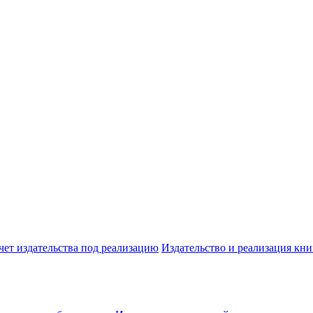
чет издательства под реализацию
Издательство и реализация кни