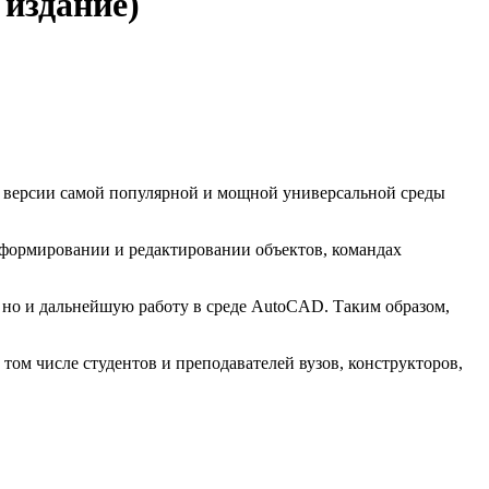
 издание)
ой версии самой популярной и мощной универсальной среды
 формировании и редактировании объектов, командах
 но и дальнейшую работу в среде AutoCAD. Таким образом,
том числе студентов и преподавателей вузов, конструкторов,