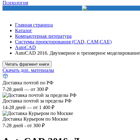
Психология
Главная страница
Каталог
Компьютерная литература
Системы проектирования (CAD, CAM,CAE)
AutoCAD
AutoCAD 2016. Двухмерное и трехмерное моделирование 
Читать фрагмент книги
Скачать доп. материалы
Доставка почтой по РФ
7-28 дней — от 300 ₽
Доставка почтой за пределы РФ
14-28 дней — от 1 400 ₽
Доставка Курьером по Москве
7-28 дней - от 300 ₽