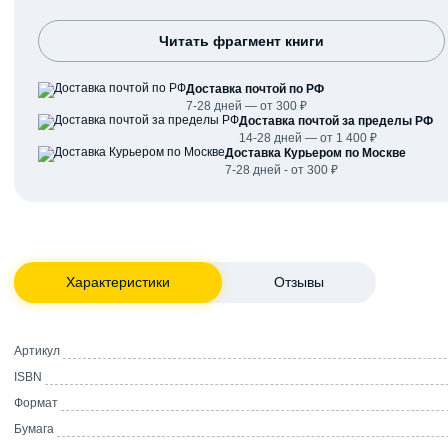
Читать фрагмент книги
Доставка почтой по РФ
7-28 дней — от 300 ₽
Доставка почтой за пределы РФ
14-28 дней — от 1 400 ₽
Доставка Курьером по Москве
7-28 дней - от 300 ₽
Характеристики
Отзывы
Артикул
ISBN
Формат
Бумага