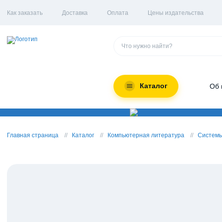
Как заказать
Доставка
Оплата
Цены издательства
Каталог
Об 
Главная страница
Каталог
Компьютерная литература
Системы