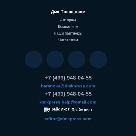
Дмк Пресс всем
Авторам
Компаниям
Наши партнеры
Читателям
+7 (499) 948-04-55
baranova@dmkpress.com
+7 (499) 948-04-55
dmkpress.help@gmail.com
Прайс лист
editor@dmkpress.com