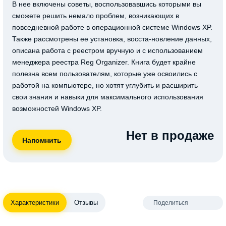
В нее включены советы, воспользовавшись которыми вы
сможете решить немало проблем, возникающих в
повседневной работе в операционной системе Windows XP.
Также рассмотрены ее установка, восста-новление данных,
описана работа с реестром вручную и с использованием
менеджера реестра Reg Organizer. Книга будет крайне
полезна всем пользователям, которые уже освоились с
работой на компьютере, но хотят углубить и расширить
свои знания и навыки для максимального использования
возможностей Windows XP.
Нет в продаже
Характеристики
Отзывы
Поделиться