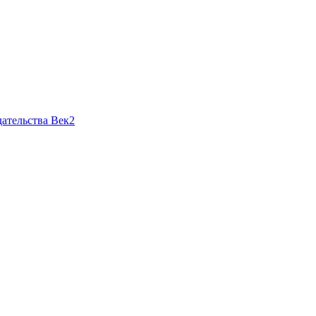
ательства Век2