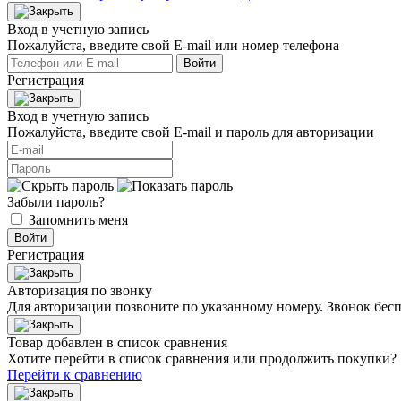
Вход в учетную запись
Пожалуйста, введите свой E‑mail или номер телефона
Войти
Регистрация
Вход в учетную запись
Пожалуйста, введите свой E‑mail и пароль для авторизации
Забыли пароль?
Запомнить меня
Войти
Регистрация
Авторизация по звонку
Для авторизации позвоните по указанному номеру. Звонок бесп
Товар добавлен в список сравнения
Хотите перейти в список сравнения или продолжить покупки?
Перейти к сравнению