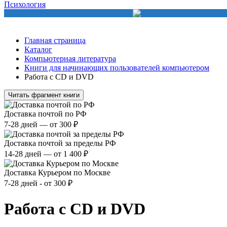
Психология
Главная страница
Каталог
Компьютерная литература
Книги для начинающих пользователей компьютером
Работа с CD и DVD
Читать фрагмент книги
Доставка почтой по РФ
7-28 дней — от 300 ₽
Доставка почтой за пределы РФ
14-28 дней — от 1 400 ₽
Доставка Курьером по Москве
7-28 дней - от 300 ₽
Работа с CD и DVD