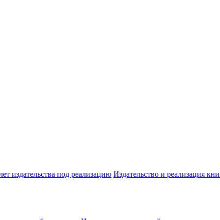
чет издательства под реализацию
Издательство и реализация кни