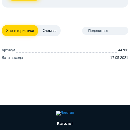
Характеристики
Отзывы
Поделиться
Артикул
44786
Дата выхода
17.05.2021
Каталог