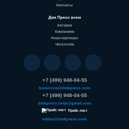
Контакты
Дмк Пресс всем
Авторам
Компаниям
Наши партнеры
Читателям
+7 (499) 948-04-55
baranova@dmkpress.com
+7 (499) 948-04-55
dmkpress.help@gmail.com
Прайс лист
editor@dmkpress.com