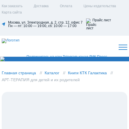
Как заказать
Доставка
Оплата
Цены издательства
Карта сайта
Прайс лист
Москва, ул. Электродная, д. 2, стр. 12, офис 7
Пн — пт: 10:00 — 19:00, сб: 10:00 — 17:00
Главная страница
Каталог
Книги КТК Галактика
АРТ-ТЕРАПИЯ для детей и их родителей