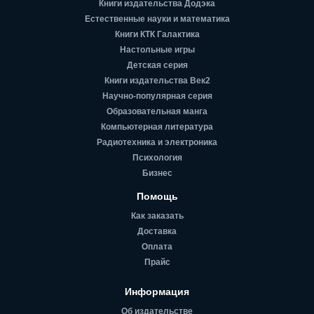
Книги издательства Додэка
Естественные науки и математика
Книги КТК Галактика
Настольные игры
Детская серия
Книги издательства Век2
Научно-популярная серия
Образовательная манга
Компьютерная литература
Радиотехника и электроника
Психология
Бизнес
Помощь
Как заказать
Доставка
Оплата
Прайс
Информация
Об издательстве