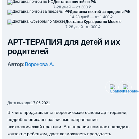
Доставка почтой по РФ
7-28 дней — от 300 ₽
Доставка почтой за пределы РФ
14-28 дней — от 1 400 ₽
Доставка Курьером по Москве
7-28 дней - от 300 ₽
АРТ-ТЕРАПИЯ для детей и их
родителей
Автор:
Воронова А.
Дата выхода:
17.05.2021
В книге представлены теоретические основы арт-терапии,
подробно описаны различные направления
психологической практики. Арт-терапия помогает наладить
контакт с ребенком, дает возможность преодолеть