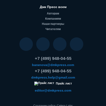
Дмк Пресс всем
Авторам
Компаниям
Наши партнеры
Читателям
+7 (499) 948-04-55
baranova@dmkpress.com
+7 (499) 948-04-55
dmkpress.help@gmail.com
Прайс лист
editor@dmkpress.com
Создание сайта: Cetera Labs