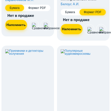
Белоус А.И.
Бумага
Формат PDF
Бумага
Формат PDF
Нет в продаже
Нет в продаже