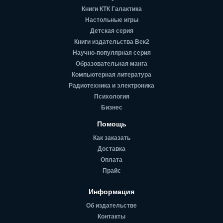
Книги КТК Галактика
Настольные игры
Детская серия
Книги издательства Век2
Научно-популярная серия
Образовательная манга
Компьютерная литература
Радиотехника и электроника
Психология
Бизнес
Помощь
Как заказать
Доставка
Оплата
Прайс
Информация
Об издательстве
Контакты