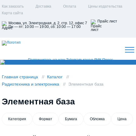
Как заказать
Доставка
Оплата
Цены издательства
Карта сайта
Прайс лист
Москва, ул. Электродная, д. 2, стр. 12, офис 7
Пн — пт: 10:00 — 19:00, сб: 10:00 — 17:00
Главная страница
Каталог
Радиотехника и электроника
Элементная база
Элементная база
Категория
Формат
Бумага
Обложка
Цена