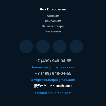
Дмк Пресс всем
Авторам
Компаниям
Наши партнеры
Читателям
+7 (499) 948-04-55
baranova@dmkpress.com
+7 (499) 948-04-55
dmkpress.help@gmail.com
Прайс лист
editor@dmkpress.com