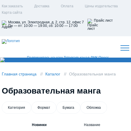
Как заказать
Доставка
Оплата
Цены издательства
Карта сайта
Прайс лист
Москва, ул. Электродная, д. 2, стр. 12, офис 7
Пн — пт: 10:00 — 19:00, сб: 10:00 — 17:00
Главная страница
Каталог
Образовательная манга
Образовательная манга
Категория
Формат
Бумага
Обложка
Новинки
Название