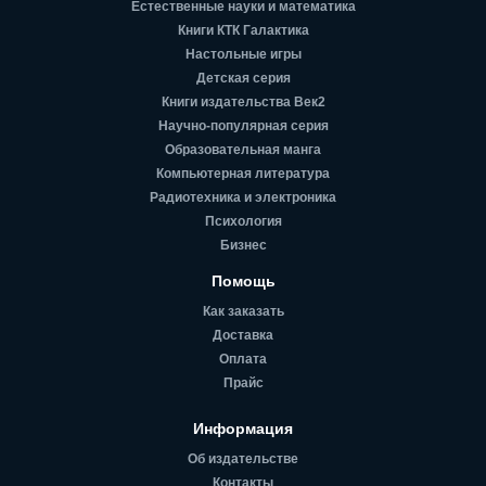
Естественные науки и математика
Книги КТК Галактика
Настольные игры
Детская серия
Книги издательства Век2
Научно-популярная серия
Образовательная манга
Компьютерная литература
Радиотехника и электроника
Психология
Бизнес
Помощь
Как заказать
Доставка
Оплата
Прайс
Информация
Об издательстве
Контакты