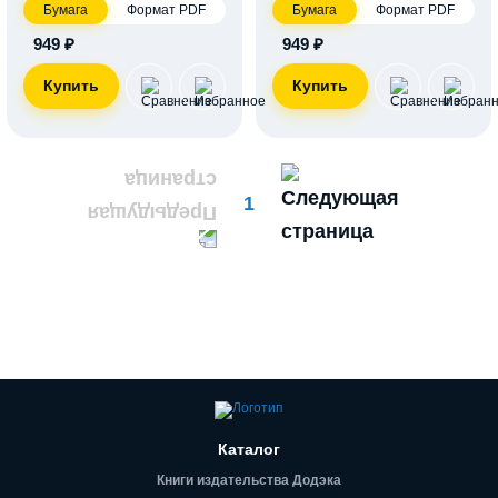
Бумага
Формат PDF
Бумага
Формат PDF
949 ₽
949 ₽
1
Каталог
Книги издательства Додэка