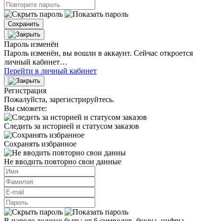
Сохранить
Пароль изменён
Пароль изменён, вы вошли в аккаунт. Сейчас откроется
личный кабинет…
Перейти в личный кабинет
Регистрация
Пожалуйста, зарегистрируйтесь.
Вы сможете:
Следить за историей и статусом заказов
Сохранять избранное
Не вводить повторно свои данные
В пароле должно быть: от 6 символов, буквы, цифры.