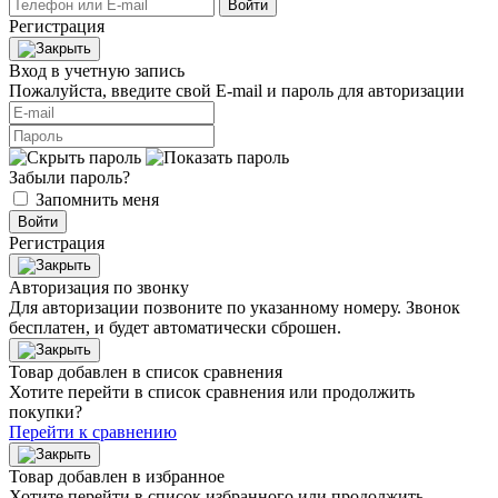
Войти
Регистрация
Вход в учетную запись
Пожалуйста, введите свой E‑mail и пароль для авторизации
Забыли пароль?
Запомнить меня
Войти
Регистрация
Авторизация по звонку
Для авторизации позвоните по указанному номеру. Звонок
бесплатен, и будет автоматически сброшен.
Товар добавлен в список сравнения
Хотите перейти в список сравнения или продолжить
покупки?
Перейти к сравнению
Товар добавлен в избранное
Хотите перейти в список избранного или продолжить