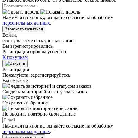
Нажимая на кнопку, вы даёте согласие на обработку
персональных данных
.
Зарегистрироваться
Войти
,
если у вас уже есть учетная запись
Вы зарегистрировались
Регистрация прошла успешно
К покупкам
Регистрация
Пожалуйста, зарегистрируйтесь.
Вы сможете:
Следить за историей и статусом заказов
Сохранять избранное
Не вводить повторно свои данные
Нажимая на кнопку, вы даёте согласие на обработку
персональных данных
.
Зарегистрироваться