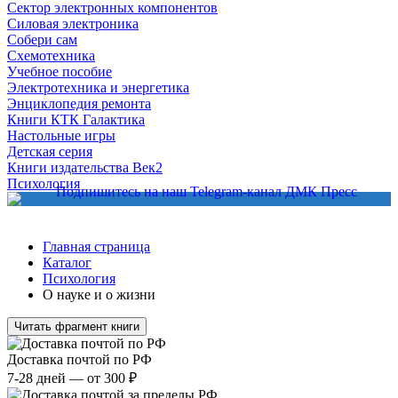
Сектор электронных компонентов
Силовая электроника
Собери сам
Схемотехника
Учебное пособие
Электротехника и энергетика
Энциклопедия ремонта
Книги КТК Галактика
Настольные игры
Детская серия
Книги издательства Век2
Психология
Главная страница
Каталог
Психология
О науке и о жизни
Читать фрагмент книги
Доставка почтой по РФ
7-28 дней — от 300 ₽