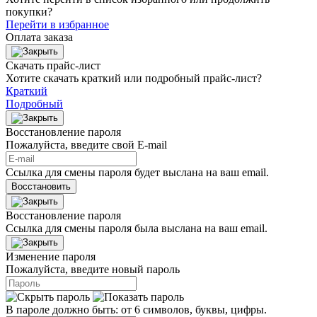
покупки?
Перейти в избранное
Оплата заказа
Скачать прайс-лист
Хотите скачать краткий или подробный прайс-лист?
Краткий
Подробный
Восстановление пароля
Пожалуйста, введите свой E‑mail
Ссылка для смены пароля будет выслана на ваш email.
Восстановить
Восстановление пароля
Ссылка для смены пароля была выслана на ваш email.
Изменение пароля
Пожалуйста, введите новый пароль
В пароле должно быть: от 6 символов, буквы, цифры.