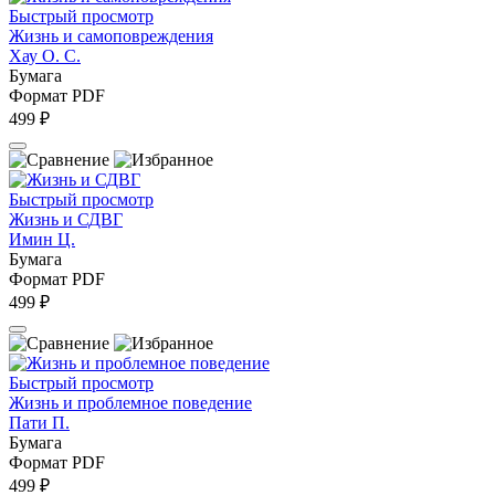
Быстрый просмотр
Жизнь и самоповреждения
Хау О. С.
Бумага
Формат PDF
499 ₽
Быстрый просмотр
Жизнь и СДВГ
Имин Ц.
Бумага
Формат PDF
499 ₽
Быстрый просмотр
Жизнь и проблемное поведение
Пати П.
Бумага
Формат PDF
499 ₽