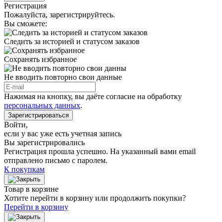
Регистрация
Пожалуйста, зарегистрируйтесь.
Вы сможете:
Следить за историей и статусом заказов
Сохранять избранное
Не вводить повторно свои данные
Нажимая на кнопку, вы даёте согласие на обработку
персональных данных
.
Зарегистрироваться
Войти
,
если у вас уже есть учетная запись
Вы зарегистрировались
Регистрация прошла успешно. На указанный вами email
отправлено письмо с паролем.
К покупкам
Товар в корзине
Хотите перейти в корзину или продолжить покупки?
Перейти в корзину