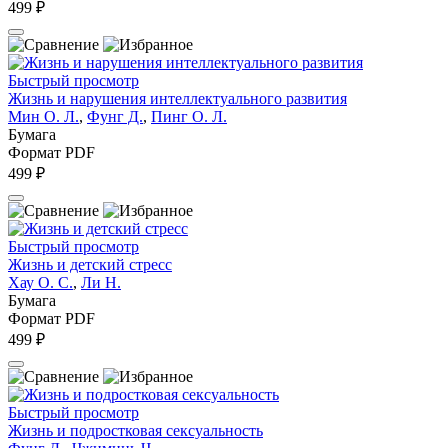
499 ₽
Быстрый просмотр
Жизнь и нарушения интеллектуального развития
Мин О. Л.
,
Фунг Д.
,
Пинг О. Л.
Бумага
Формат PDF
499 ₽
Быстрый просмотр
Жизнь и детский стресс
Хау О. С.
,
Ли Н.
Бумага
Формат PDF
499 ₽
Быстрый просмотр
Жизнь и подростковая сексуальность