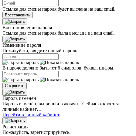
Ссылка для смены пароля будет выслана на ваш email.
Восстановить
Восстановление пароля
Ссылка для смены пароля была выслана на ваш email.
Изменение пароля
Пожалуйста, введите новый пароль
В пароле должно быть: от 6 символов, буквы, цифры.
Сохранить
Пароль изменён
Пароль изменён, вы вошли в аккаунт. Сейчас откроется
личный кабинет…
Перейти в личный кабинет
Регистрация
Пожалуйста, зарегистрируйтесь.