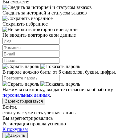
Вы сможете:
Следить за историей и статусом заказов
Сохранять избранное
Не вводить повторно свои данные
В пароле должно быть: от 6 символов, буквы, цифры.
Нажимая на кнопку, вы даёте согласие на обработку
персональных данных
.
Зарегистрироваться
Войти
,
если у вас уже есть учетная запись
Вы зарегистрировались
Регистрация прошла успешно
К покупкам