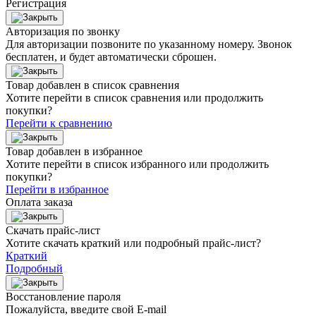
Регистрация
Авторизация по звонку
Для авторизации позвоните по указанному номеру. Звонок
бесплатен, и будет автоматически сброшен.
Товар добавлен в список сравнения
Хотите перейти в список сравнения или продолжить
покупки?
Перейти к сравнению
Товар добавлен в избранное
Хотите перейти в список избранного или продолжить
покупки?
Перейти в избранное
Оплата заказа
Скачать прайс-лист
Хотите скачать краткий или подробный прайс-лист?
Краткий
Подробный
Восстановление пароля
Пожалуйста, введите свой E‑mail