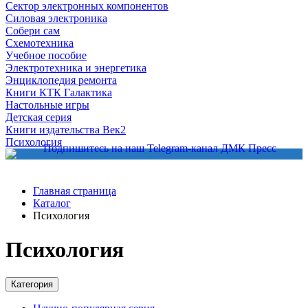
Сектор электронных компонентов
Силовая электроника
Собери сам
Схемотехника
Учебное пособие
Электротехника и энергетика
Энциклопедия ремонта
Книги КТК Галактика
Настольные игры
Детская серия
Книги издательства Век2
Психология
Главная страница
Каталог
Психология
Психология
Категория