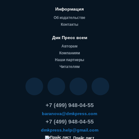
Информация
Об издательстве
Контакты
Дмк Пресс всем
Авторам
Компаниям
Наши партнеры
Читателям
+7 (499) 948-04-55
baranova@dmkpress.com
+7 (499) 948-04-55
dmkpress.help@gmail.com
Прайс лист