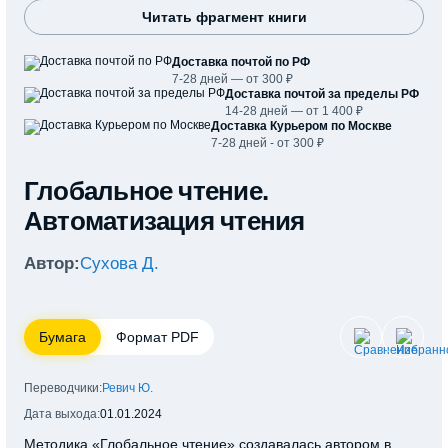
Читать фрагмент книги
Доставка почтой по РФ
7-28 дней — от 300 ₽
Доставка почтой за пределы РФ
14-28 дней — от 1 400 ₽
Доставка Курьером по Москве
7-28 дней - от 300 ₽
Глобальное чтение.
Автоматизация чтения
Автор:
Сухова Д.
Бумага
Формат PDF
Переводчики:
Ревич Ю.
Дата выхода:
01.01.2024
Методика «Глобальное чтение» создавалась автором в