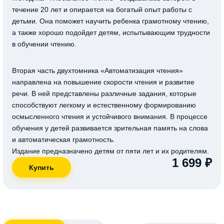
течение 20 лет и опирается на богатый опыт работы с
детьми. Она поможет научить ребенка грамотному чтению,
а также хорошо подойдет детям, испытывающим трудности
в обучении чтению.
Вторая часть двухтомника «Автоматизация чтения»
направлена на повышение скорости чтения и развитие
речи. В ней представлены различные задания, которые
способствуют легкому и естественному формированию
осмысленного чтения и устойчивого внимания. В процессе
обучения у детей развивается зрительная память на слова
и автоматическая грамотность.
Издание предназначено детям от пяти лет и их родителям.
1 699 ₽