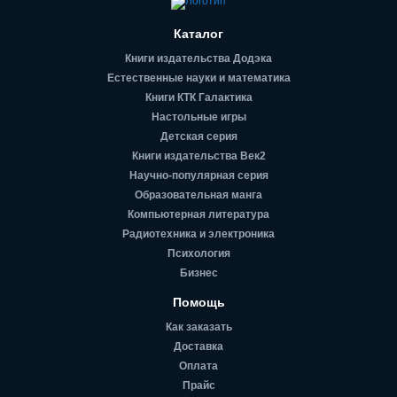
Каталог
Книги издательства Додэка
Естественные науки и математика
Книги КТК Галактика
Настольные игры
Детская серия
Книги издательства Век2
Научно-популярная серия
Образовательная манга
Компьютерная литература
Радиотехника и электроника
Психология
Бизнес
Помощь
Как заказать
Доставка
Оплата
Прайс