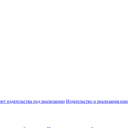
чет издательства под реализацию
Издательство и реализация кни