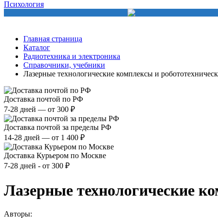
Психология
Главная страница
Каталог
Радиотехника и электроника
Справочники, учебники
Лазерные технологические комплексы и робототехничес
Доставка почтой по РФ
7-28 дней — от 300 ₽
Доставка почтой за пределы РФ
14-28 дней — от 1 400 ₽
Доставка Курьером по Москве
7-28 дней - от 300 ₽
Лазерные технологические ко
Авторы: