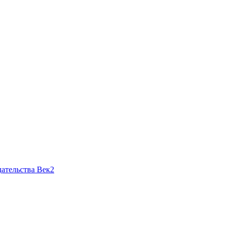
ательства Век2