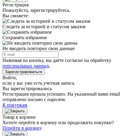
Регистрация
Пожалуйста, зарегистрируйтесь.
Вы сможете:
Следить за историей и статусом заказов
Сохранять избранное
Не вводить повторно свои данные
Нажимая на кнопку, вы даёте согласие на обработку
персональных данных
.
Зарегистрироваться
Войти
,
если у вас уже есть учетная запись
Вы зарегистрировались
Регистрация прошла успешно. На указанный вами email
отправлено письмо с паролем.
К покупкам
Товар в корзине
Хотите перейти в корзину или продолжить покупки?
Перейти в корзину