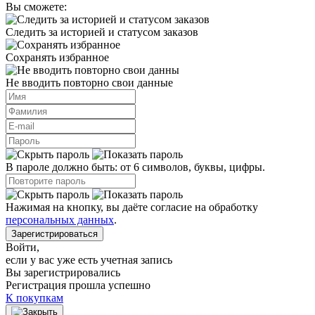
Вы сможете:
Следить за историей и статусом заказов
Сохранять избранное
Не вводить повторно свои данные
В пароле должно быть: от 6 символов, буквы, цифры.
Нажимая на кнопку, вы даёте согласие на обработку
персональных данных
.
Зарегистрироваться
Войти
,
если у вас уже есть учетная запись
Вы зарегистрировались
Регистрация прошла успешно
К покупкам