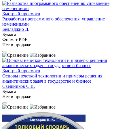
Быстрый просмотр
Разработка программного обеспечения: управление
изменениями
Белладжио Д.
Бумага
Формат PDF
Нет в продаже
Быстрый просмотр
Основы нечеткой технологии и примеры решения
аналитических задач в государстве и бизнесе
Свешников С.В.
Бумага
Нет в продаже