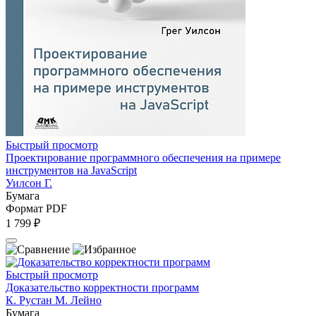
Быстрый просмотр
Проектирование программного обеспечения на примере
инструментов на JavaScript
Уилсон Г.
Бумага
Формат PDF
1 799 ₽
Быстрый просмотр
Доказательство корректности программ
К. Рустан М. Лейно
Бумага