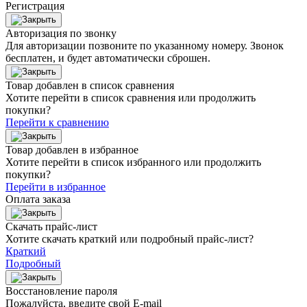
Регистрация
Авторизация по звонку
Для авторизации позвоните по указанному номеру. Звонок
бесплатен, и будет автоматически сброшен.
Товар добавлен в список сравнения
Хотите перейти в список сравнения или продолжить
покупки?
Перейти к сравнению
Товар добавлен в избранное
Хотите перейти в список избранного или продолжить
покупки?
Перейти в избранное
Оплата заказа
Скачать прайс-лист
Хотите скачать краткий или подробный прайс-лист?
Краткий
Подробный
Восстановление пароля
Пожалуйста, введите свой E‑mail