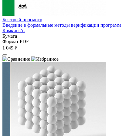
Быстрый просмотр
Введение в формальные методы верификации программ
Камкин А.
Бумага
Формат PDF
1 049 ₽