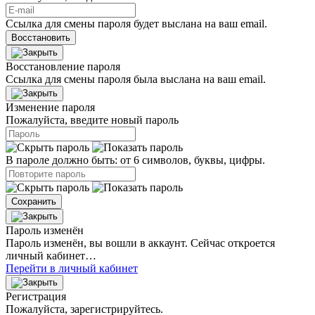
Ссылка для смены пароля будет выслана на ваш email.
Восстановить
Восстановление пароля
Ссылка для смены пароля была выслана на ваш email.
Изменение пароля
Пожалуйста, введите новый пароль
В пароле должно быть: от 6 символов, буквы, цифры.
Сохранить
Пароль изменён
Пароль изменён, вы вошли в аккаунт. Сейчас откроется
личный кабинет…
Перейти в личный кабинет
Регистрация
Пожалуйста, зарегистрируйтесь.