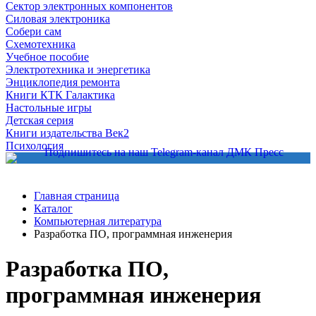
Сектор электронных компонентов
Силовая электроника
Собери сам
Схемотехника
Учебное пособие
Электротехника и энергетика
Энциклопедия ремонта
Книги КТК Галактика
Настольные игры
Детская серия
Книги издательства Век2
Психология
Главная страница
Каталог
Компьютерная литература
Разработка ПО, программная инженерия
Разработка ПО,
программная инженерия