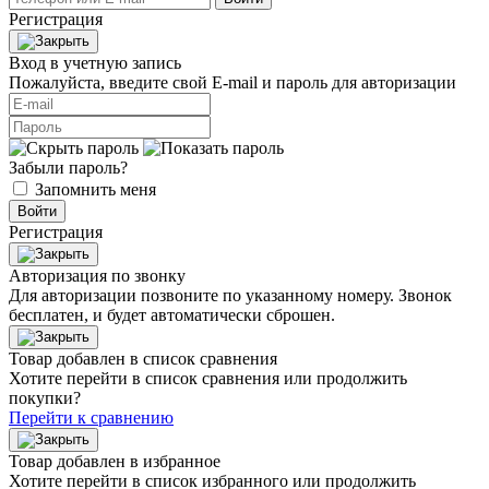
Регистрация
Вход в учетную запись
Пожалуйста, введите свой E‑mail и пароль для авторизации
Забыли пароль?
Запомнить меня
Войти
Регистрация
Авторизация по звонку
Для авторизации позвоните по указанному номеру. Звонок
бесплатен, и будет автоматически сброшен.
Товар добавлен в список сравнения
Хотите перейти в список сравнения или продолжить
покупки?
Перейти к сравнению
Товар добавлен в избранное
Хотите перейти в список избранного или продолжить