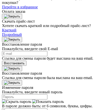
покупки?
Перейти в избранное
Оплата заказа
Скачать прайс-лист
Хотите скачать краткий или подробный прайс-лист?
Краткий
Подробный
Восстановление пароля
Пожалуйста, введите свой E‑mail
Ссылка для смены пароля будет выслана на ваш email.
Восстановить
Восстановление пароля
Ссылка для смены пароля была выслана на ваш email.
Изменение пароля
Пожалуйста, введите новый пароль
В пароле должно быть: от 6 символов, буквы, цифры.