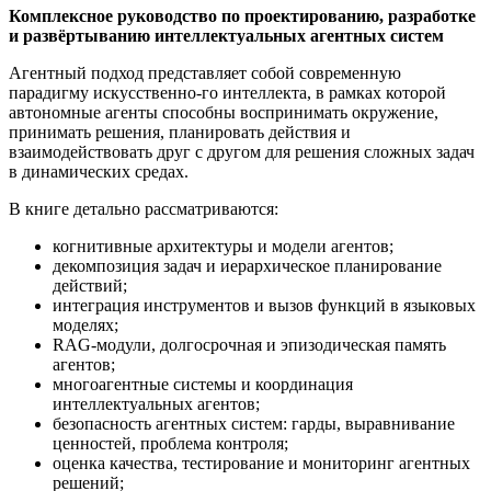
Комплексное руководство по проектированию, разработке
и развёртыванию интеллектуальных агентных систем
Агентный подход представляет собой современную
парадигму искусственно-го интеллекта, в рамках которой
автономные агенты способны воспринимать окружение,
принимать решения, планировать действия и
взаимодействовать друг с другом для решения сложных задач
в динамических средах.
В книге детально рассматриваются:
когнитивные архитектуры и модели агентов;
декомпозиция задач и иерархическое планирование
действий;
интеграция инструментов и вызов функций в языковых
моделях;
RAG-модули, долгосрочная и эпизодическая память
агентов;
многоагентные системы и координация
интеллектуальных агентов;
безопасность агентных систем: гарды, выравнивание
ценностей, проблема контроля;
оценка качества, тестирование и мониторинг агентных
решений;