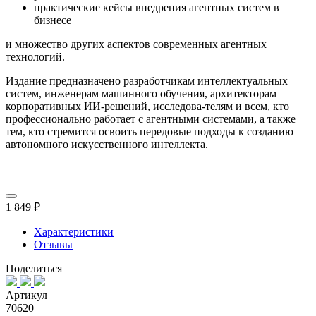
практические кейсы внедрения агентных систем в
бизнесе
и множество других аспектов современных агентных
технологий.
Издание предназначено разработчикам интеллектуальных
систем, инженерам машинного обучения, архитекторам
корпоративных ИИ-решений, исследова-телям и всем, кто
профессионально работает с агентными системами, а также
тем, кто стремится освоить передовые подходы к созданию
автономного искусственного интеллекта.
1 849 ₽
Характеристики
Отзывы
Поделиться
Артикул
70620