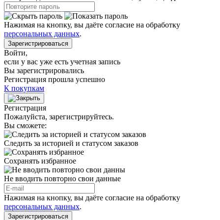
Нажимая на кнопку, вы даёте согласие на обработку
персональных данных
.
Зарегистрироваться
Войти
,
если у вас уже есть учетная запись
Вы зарегистрировались
Регистрация прошла успешно
К покупкам
Регистрация
Пожалуйста, зарегистрируйтесь.
Вы сможете:
Следить за историей и статусом заказов
Сохранять избранное
Не вводить повторно свои данные
Нажимая на кнопку, вы даёте согласие на обработку
персональных данных
.
Зарегистрироваться