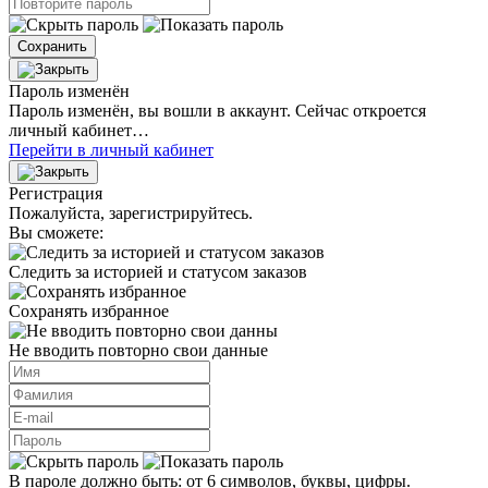
Сохранить
Пароль изменён
Пароль изменён, вы вошли в аккаунт. Сейчас откроется
личный кабинет…
Перейти в личный кабинет
Регистрация
Пожалуйста, зарегистрируйтесь.
Вы сможете:
Следить за историей и статусом заказов
Сохранять избранное
Не вводить повторно свои данные
В пароле должно быть: от 6 символов, буквы, цифры.