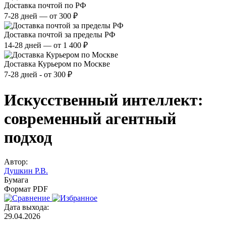
Доставка почтой по РФ
7-28 дней — от 300 ₽
Доставка почтой за пределы РФ
14-28 дней — от 1 400 ₽
Доставка Курьером по Москве
7-28 дней - от 300 ₽
Искусственный интеллект:
современный агентный
подход
Автор:
Душкин Р.В.
Бумага
Формат PDF
Дата выхода:
29.04.2026