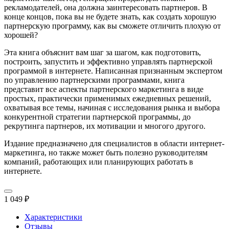
рекламодателей, она должна заинтересовать партнеров. В
конце концов, пока вы не будете знать, как создать хорошую
партнерскую программу, как вы сможете отличить плохую от
хорошей?
Эта книга объяснит вам шаг за шагом, как подготовить,
построить, запустить и эффективно управлять партнерской
программой в интернете. Написанная признанным экспертом
по управлению партнерскими программами, книга
представит все аспекты партнерского маркетинга в виде
простых, практически применимых ежедневных решений,
охватывая все темы, начиная с исследования рынка и выбора
конкурентной стратегии партнерской программы, до
рекрутинга партнеров, их мотивации и многого другого.
Издание предназначено для специалистов в области интернет-
маркетинга, но также может быть полезно руководителям
компаний, работающих или планирующих работать в
интернете.
1 049 ₽
Характеристики
Отзывы