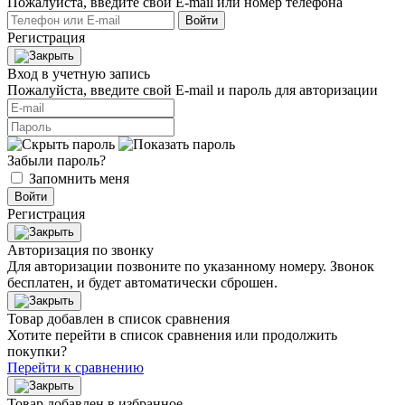
Пожалуйста, введите свой E‑mail или номер телефона
Войти
Регистрация
Вход в учетную запись
Пожалуйста, введите свой E‑mail и пароль для авторизации
Забыли пароль?
Запомнить меня
Войти
Регистрация
Авторизация по звонку
Для авторизации позвоните по указанному номеру. Звонок
бесплатен, и будет автоматически сброшен.
Товар добавлен в список сравнения
Хотите перейти в список сравнения или продолжить
покупки?
Перейти к сравнению
Товар добавлен в избранное