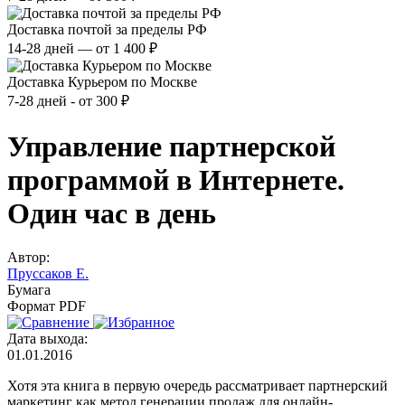
Доставка почтой за пределы РФ
14-28 дней — от 1 400 ₽
Доставка Курьером по Москве
7-28 дней - от 300 ₽
Управление партнерской
программой в Интернете.
Один час в день
Автор:
Пруссаков Е.
Бумага
Формат PDF
Дата выхода:
01.01.2016
Хотя эта книга в первую очередь рассматривает партнерский
маркетинг как метод генерации продаж для онлайн-