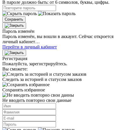
В пароле должно быть: от 6 символов, буквы, цифры.
Сохранить
Пароль изменён
Пароль изменён, вы вошли в аккаунт. Сейчас откроется
личный кабинет…
Перейти в личный кабинет
Регистрация
Пожалуйста, зарегистрируйтесь.
Вы сможете:
Следить за историей и статусом заказов
Сохранять избранное
Не вводить повторно свои данные