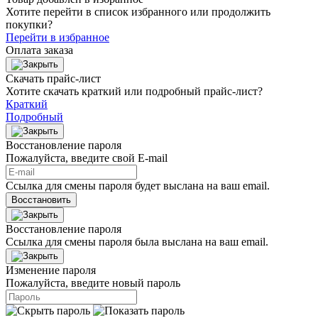
Хотите перейти в список избранного или продолжить
покупки?
Перейти в избранное
Оплата заказа
Скачать прайс-лист
Хотите скачать краткий или подробный прайс-лист?
Краткий
Подробный
Восстановление пароля
Пожалуйста, введите свой E‑mail
Ссылка для смены пароля будет выслана на ваш email.
Восстановить
Восстановление пароля
Ссылка для смены пароля была выслана на ваш email.
Изменение пароля
Пожалуйста, введите новый пароль