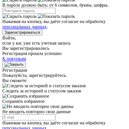
В пароле должно быть: от 6 символов, буквы, цифры.
Нажимая на кнопку, вы даёте согласие на обработку
персональных данных
.
Зарегистрироваться
Войти
,
если у вас уже есть учетная запись
Вы зарегистрировались
Регистрация прошла успешно
К покупкам
Регистрация
Пожалуйста, зарегистрируйтесь.
Вы сможете:
Следить за историей и статусом заказов
Сохранять избранное
Не вводить повторно свои данные
Нажимая на кнопку, вы даёте согласие на обработку
персональных данных
.