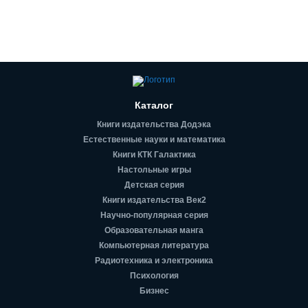
Каталог
Книги издательства Додэка
Естественные науки и математика
Книги КТК Галактика
Настольные игры
Детская серия
Книги издательства Век2
Научно-популярная серия
Образовательная манга
Компьютерная литература
Радиотехника и электроника
Психология
Бизнес