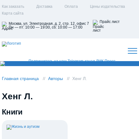
Как заказать
Доставка
Оплата
Цены издательства
Карта сайта
Прайс лист
Москва, ул. Электродная, д. 2, стр. 12, офис 7
Пн — пт: 10:00 — 19:00, сб: 10:00 — 17:00
Главная страница
Авторы
Хенг Л.
Хенг Л.
Книги