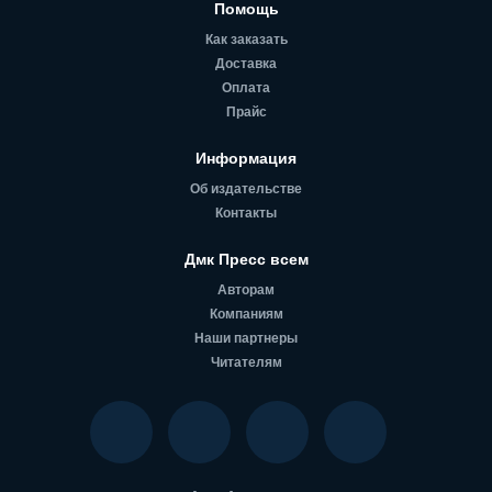
Помощь
Как заказать
Доставка
Оплата
Прайс
Информация
Об издательстве
Контакты
Дмк Пресс всем
Авторам
Компаниям
Наши партнеры
Читателям